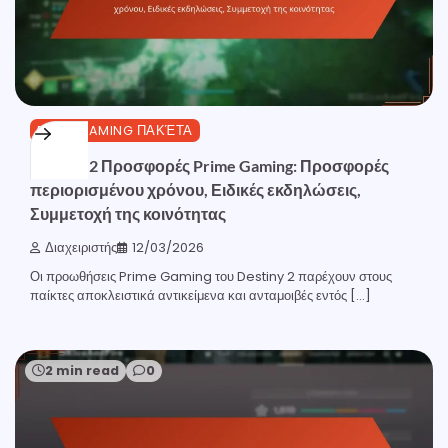
PRIME GAMING ΠΑΚΈΤΑ
Destiny 2 Προσφορές Prime Gaming: Προσφορές
περιορισμένου χρόνου, Ειδικές εκδηλώσεις,
Συμμετοχή της κοινότητας
Διαχειριστής
12/03/2026
Οι προωθήσεις Prime Gaming του Destiny 2 παρέχουν στους
παίκτες αποκλειστικά αντικείμενα και ανταμοιβές εντός […]
2 min read
0