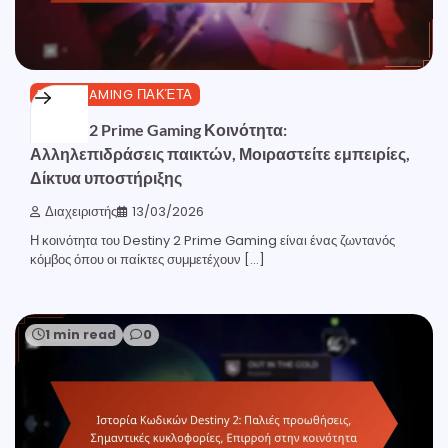
PRIME GAMING ΠΑΚΈΤΑ
Destiny 2 Prime Gaming Κοινότητα:
Αλληλεπιδράσεις παικτών, Μοιραστείτε εμπειρίες,
Δίκτυα υποστήριξης
Διαχειριστής
13/03/2026
Η κοινότητα του Destiny 2 Prime Gaming είναι ένας ζωντανός
κόμβος όπου οι παίκτες συμμετέχουν […]
1 min read
0