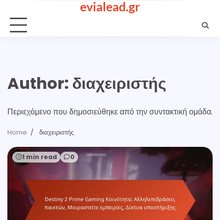
evialead.gr
Skip
to
content
Author:
διαχειριστής
Περιεχόμενο που δημοσιεύθηκε από την συντακτική ομάδα.
Home
διαχειριστής
1 min read
0