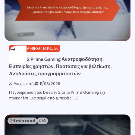
PRIME GAMING ΠΑΚΈΤΑ
Destiny 2 Prime Gaming Ανατροφοδότηση:
Εμπειρίες χρηστών, Προτάσεις για βελτίωση,
Αντιδράσεις προγραμματιστών
Διαχειριστής
11/03/2026
Η ενσωμάτωσή του Destiny 2 με το Prime Gaming έχει
προκαλέσει μια σειρά από εμπειρίες […]
1 min read
0