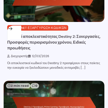
BUNGIE.NET ΕΞΑΡΓΎΡΩΣΗ ΚΩΔΙΚΏΝ
Κωδικοί αποκλειστικότητας Destiny 2: Συνεργασίες,
Προσφορές περιορισμένου χρόνου, Ειδικές
προωθήσεις
Διαχειριστής
12/03/2026
Οι αποκλειστικοί κωδικοί του Destiny 2 προσφέρουν στους παίκτες
την ευκαιρία να ξεκλειδώσουν μοναδικές ανταμοιβές […]
2 min read
0