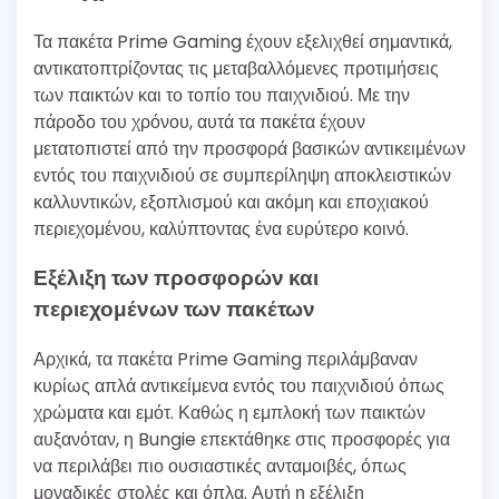
Τα πακέτα Prime Gaming έχουν εξελιχθεί σημαντικά,
αντικατοπτρίζοντας τις μεταβαλλόμενες προτιμήσεις
των παικτών και το τοπίο του παιχνιδιού. Με την
πάροδο του χρόνου, αυτά τα πακέτα έχουν
μετατοπιστεί από την προσφορά βασικών αντικειμένων
εντός του παιχνιδιού σε συμπερίληψη αποκλειστικών
καλλυντικών, εξοπλισμού και ακόμη και εποχιακού
περιεχομένου, καλύπτοντας ένα ευρύτερο κοινό.
Εξέλιξη των προσφορών και
περιεχομένων των πακέτων
Αρχικά, τα πακέτα Prime Gaming περιλάμβαναν
κυρίως απλά αντικείμενα εντός του παιχνιδιού όπως
χρώματα και εμότ. Καθώς η εμπλοκή των παικτών
αυξανόταν, η Bungie επεκτάθηκε στις προσφορές για
να περιλάβει πιο ουσιαστικές ανταμοιβές, όπως
μοναδικές στολές και όπλα. Αυτή η εξέλιξη