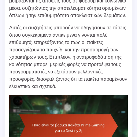
μοιράζονται τις απόψεις τους σε φόρουμ και κοινωνικά
μέσα, συζητώντας την αποτελεσματικότητα ορισμένων
όπλων ή την επιθυμητότητα αποκλειστικών δερμάτων.
Αυτές οι συζητήσεις μπορούν να οδηγήσουν σε τάσεις
όπου συγκεκριμένα αντικείμενα γίνονται πολύ
επιθυμητά, επηρεάζοντας το πώς οι παίκτες
προσεγγίζουν το παιχνίδι και την προσαρμογή των
χαρακτήρων τους. Επιπλέον, η ανατροφοδότηση της
κοινότητας μπορεί μερικές φορές να προτρέψει τους
προγραμματιστές να εξετάσουν μελλοντικές
προσφορές, διασφαλίζοντας ότι τα πακέτα παραμένουν
ελκυστικά και σχετικά.