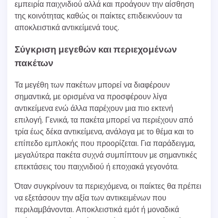
εμπειρία παιχνιδιού αλλά και προάγουν την αίσθηση
της κοινότητας καθώς οι παίκτες επιδεικνύουν τα
αποκλειστικά αντικείμενά τους.
Σύγκριση μεγεθών και περιεχομένων
πακέτων
Τα μεγέθη των πακέτων μπορεί να διαφέρουν
σημαντικά, με ορισμένα να προσφέρουν λίγα
αντικείμενα ενώ άλλα παρέχουν μια πιο εκτενή
επιλογή. Γενικά, τα πακέτα μπορεί να περιέχουν από
τρία έως δέκα αντικείμενα, ανάλογα με το θέμα και το
επίπεδο εμπλοκής που προορίζεται. Για παράδειγμα,
μεγαλύτερα πακέτα συχνά συμπίπτουν με σημαντικές
επεκτάσεις του παιχνιδιού ή εποχιακά γεγονότα.
Όταν συγκρίνουν τα περιεχόμενα, οι παίκτες θα πρέπει
να εξετάσουν την αξία των αντικειμένων που
περιλαμβάνονται. Αποκλειστικά εμότ ή μοναδικά