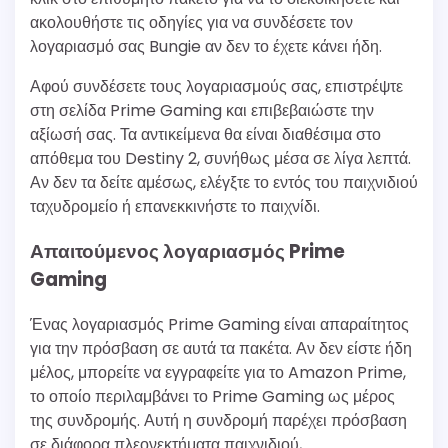
ακολουθήστε τις οδηγίες για να συνδέσετε τον
λογαριασμό σας Bungie αν δεν το έχετε κάνει ήδη.
Αφού συνδέσετε τους λογαριασμούς σας, επιστρέψτε
στη σελίδα Prime Gaming και επιβεβαιώστε την
αξίωσή σας. Τα αντικείμενα θα είναι διαθέσιμα στο
απόθεμα του Destiny 2, συνήθως μέσα σε λίγα λεπτά.
Αν δεν τα δείτε αμέσως, ελέγξτε το εντός του παιχνιδιού
ταχυδρομείο ή επανεκκινήστε το παιχνίδι.
Απαιτούμενος λογαριασμός Prime
Gaming
Ένας λογαριασμός Prime Gaming είναι απαραίτητος
για την πρόσβαση σε αυτά τα πακέτα. Αν δεν είστε ήδη
μέλος, μπορείτε να εγγραφείτε για το Amazon Prime,
το οποίο περιλαμβάνει το Prime Gaming ως μέρος
της συνδρομής. Αυτή η συνδρομή παρέχει πρόσβαση
σε διάφορα πλεονεκτήματα παιχνιδιού,