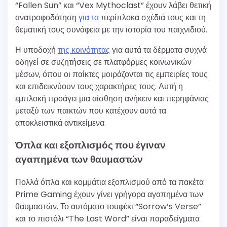
“Fallen Sun” και “Vex Mythoclast” έχουν λάβει θετική
ανατροφοδότηση
για τα
περίπλοκα σχέδιά τους και τη
θεματική τους συνάφεια με την ιστορία του παιχνιδιού.
Η υποδοχή
της κοινότητας
για αυτά τα δέρματα συχνά
οδηγεί σε συζητήσεις σε πλατφόρμες κοινωνικών
μέσων, όπου οι παίκτες μοιράζονται τις εμπειρίες τους
και επιδεικνύουν τους χαρακτήρες τους. Αυτή η
εμπλοκή προάγει μια αίσθηση ανήκειν και περηφάνιας
μεταξύ των παικτών που κατέχουν αυτά τα
αποκλειστικά αντικείμενα.
Όπλα και εξοπλισμός που έγιναν
αγαπημένα των θαυμαστών
Πολλά όπλα και κομμάτια εξοπλισμού από τα πακέτα
Prime Gaming έχουν γίνει γρήγορα αγαπημένα των
θαυμαστών. Το αυτόματο τουφέκι “Sorrow’s Verse”
και το πιστόλι “The Last Word” είναι παραδείγματα