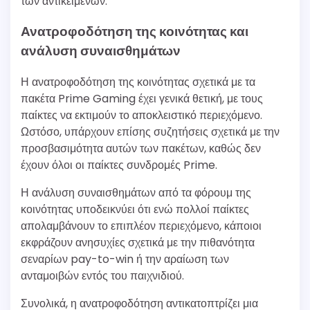
των αντικειμένων.
Ανατροφοδότηση της κοινότητας και
ανάλυση συναισθημάτων
Η ανατροφοδότηση της κοινότητας σχετικά με τα
πακέτα Prime Gaming έχει γενικά θετική, με τους
παίκτες να εκτιμούν το αποκλειστικό περιεχόμενο.
Ωστόσο, υπάρχουν επίσης συζητήσεις σχετικά με την
προσβασιμότητα αυτών των πακέτων, καθώς δεν
έχουν όλοι οι παίκτες συνδρομές Prime.
Η ανάλυση συναισθημάτων από τα φόρουμ της
κοινότητας υποδεικνύει ότι ενώ πολλοί παίκτες
απολαμβάνουν το επιπλέον περιεχόμενο, κάποιοι
εκφράζουν ανησυχίες σχετικά με την πιθανότητα
σεναρίων pay-to-win ή την αραίωση των
ανταμοιβών εντός του παιχνιδιού.
Συνολικά, η ανατροφοδότηση αντικατοπτρίζει μια