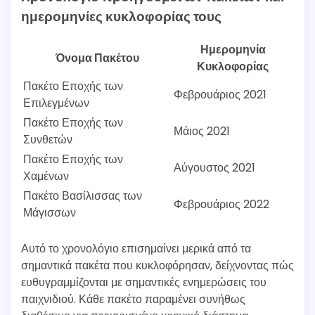
ημερομηνίες κυκλοφορίας τους
Ημερομηνία
Όνομα Πακέτου
Κυκλοφορίας
Πακέτο Εποχής των
Φεβρουάριος 2021
Επιλεγμένων
Πακέτο Εποχής των
Μάιος 2021
Συνθετών
Πακέτο Εποχής των
Αύγουστος 2021
Χαμένων
Πακέτο Βασίλισσας των
Φεβρουάριος 2022
Μάγισσων
Αυτό το χρονολόγιο επισημαίνει μερικά από τα
σημαντικά πακέτα που κυκλοφόρησαν, δείχνοντας πώς
ευθυγραμμίζονται με σημαντικές ενημερώσεις του
παιχνιδιού. Κάθε πακέτο παραμένει συνήθως