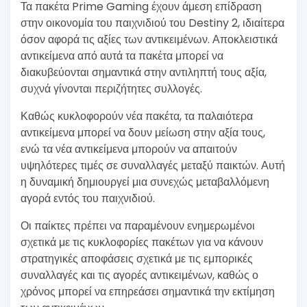
Τα πακέτα Prime Gaming έχουν άμεση επίδραση
στην οικονομία του παιχνιδιού του Destiny 2, ιδιαίτερα
όσον αφορά τις αξίες των αντικειμένων. Αποκλειστικά
αντικείμενα από αυτά τα πακέτα μπορεί να
διακυβεύονται σημαντικά στην αντιληπτή τους αξία,
συχνά γίνονται περιζήτητες συλλογές.
Καθώς κυκλοφορούν νέα πακέτα, τα παλαιότερα
αντικείμενα μπορεί να δουν μείωση στην αξία τους,
ενώ τα νέα αντικείμενα μπορούν να απαιτούν
υψηλότερες τιμές σε συναλλαγές μεταξύ παικτών. Αυτή
η δυναμική δημιουργεί μια συνεχώς μεταβαλλόμενη
αγορά εντός του παιχνιδιού.
Οι παίκτες πρέπει να παραμένουν ενημερωμένοι
σχετικά με τις κυκλοφορίες πακέτων για να κάνουν
στρατηγικές αποφάσεις σχετικά με τις εμπορικές
συναλλαγές και τις αγορές αντικειμένων, καθώς ο
χρόνος μπορεί να επηρεάσει σημαντικά την εκτίμηση