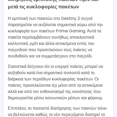
μετά τις κυκλοφορίες πακέτων
Η εμπλοκή των παικτών στο Destiny 2 συχνά
παρατηρείται να αυξάνεται σημαντικά γύρω από την
κυκλοφορία των πακέτων Prime Gaming. Αυτά τα
πακέτα περιλαμβάνουν συνήθως αποκλειστικά
καλλυντικά, εμότ και άλλα αντικείμενα εντός του
παιχνιδιού που προσελκύουν τους παίκτες να
συνδεθούν και να συμμετάσχουν στο παιχνίδι.
Στατιστικά δείχνουν ότι οι ενεργοί παίκτες μπορεί να
αυξηθούν κατά ένα σημαντικό ποσοστό κατά τη
διάρκεια των περιόδων κυκλοφορίας πακέτων. Οι
παίκτες προσελκύονται όχι μόνο από τα αντικείμενα
αλλά και από τον ενθουσιασμό της κοινότητας που
δημιουργείται μέσω κοινωνικών μέσων και φόρουμ.
Επιπλέον, το ποσοστό διατήρησης των παικτών τείνει
να βελτιώνεται καθώς το νέο περιεχόμενο διατηρεί το