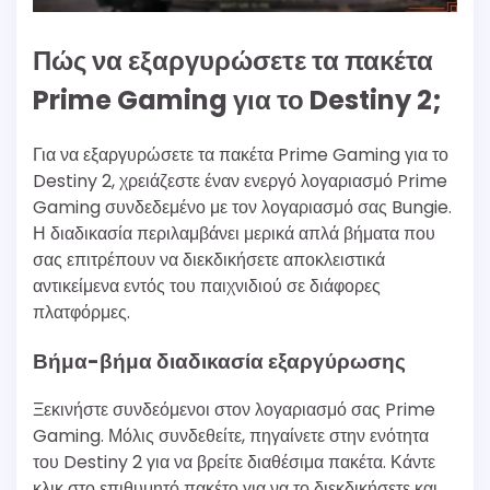
Πώς να εξαργυρώσετε τα πακέτα
Prime Gaming για το Destiny 2;
Για να εξαργυρώσετε τα πακέτα Prime Gaming για το
Destiny 2, χρειάζεστε έναν ενεργό λογαριασμό Prime
Gaming συνδεδεμένο με τον λογαριασμό σας Bungie.
Η διαδικασία περιλαμβάνει μερικά απλά βήματα που
σας επιτρέπουν να διεκδικήσετε αποκλειστικά
αντικείμενα εντός του παιχνιδιού σε διάφορες
πλατφόρμες.
Βήμα-βήμα διαδικασία εξαργύρωσης
Ξεκινήστε συνδεόμενοι στον λογαριασμό σας Prime
Gaming. Μόλις συνδεθείτε, πηγαίνετε στην ενότητα
του Destiny 2 για να βρείτε διαθέσιμα πακέτα. Κάντε
κλικ στο επιθυμητό πακέτο για να το διεκδικήσετε και