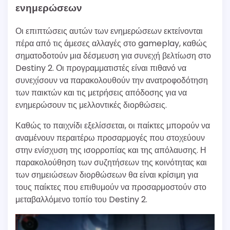
ενημερώσεων
Οι επιπτώσεις αυτών των ενημερώσεων εκτείνονται
πέρα από τις άμεσες αλλαγές στο gameplay, καθώς
σηματοδοτούν μια δέσμευση για συνεχή βελτίωση στο
Destiny 2. Οι προγραμματιστές είναι πιθανό να
συνεχίσουν να παρακολουθούν την ανατροφοδότηση
των παικτών και τις μετρήσεις απόδοσης για να
ενημερώσουν τις μελλοντικές διορθώσεις.
Καθώς το παιχνίδι εξελίσσεται, οι παίκτες μπορούν να
αναμένουν περαιτέρω προσαρμογές που στοχεύουν
στην ενίσχυση της ισορροπίας και της απόλαυσης. Η
παρακολούθηση των συζητήσεων της κοινότητας και
των σημειώσεων διορθώσεων θα είναι κρίσιμη για
τους παίκτες που επιθυμούν να προσαρμοστούν στο
μεταβαλλόμενο τοπίο του Destiny 2.