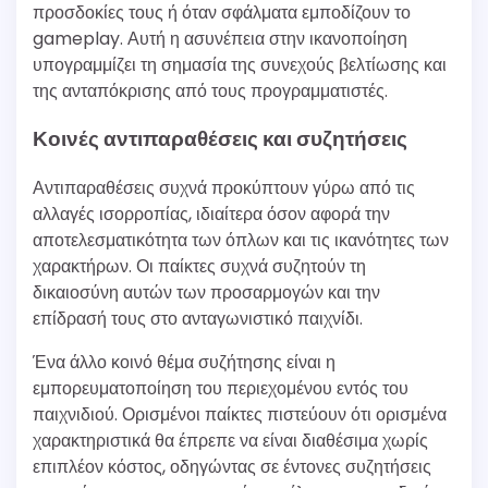
προσδοκίες τους ή όταν σφάλματα εμποδίζουν το
gameplay. Αυτή η ασυνέπεια στην ικανοποίηση
υπογραμμίζει τη σημασία της συνεχούς βελτίωσης και
της ανταπόκρισης από τους προγραμματιστές.
Κοινές αντιπαραθέσεις και συζητήσεις
Αντιπαραθέσεις συχνά προκύπτουν γύρω από τις
αλλαγές ισορροπίας, ιδιαίτερα όσον αφορά την
αποτελεσματικότητα των όπλων και τις ικανότητες των
χαρακτήρων. Οι παίκτες συχνά συζητούν τη
δικαιοσύνη αυτών των προσαρμογών και την
επίδρασή τους στο ανταγωνιστικό παιχνίδι.
Ένα άλλο κοινό θέμα συζήτησης είναι η
εμπορευματοποίηση του περιεχομένου εντός του
παιχνιδιού. Ορισμένοι παίκτες πιστεύουν ότι ορισμένα
χαρακτηριστικά θα έπρεπε να είναι διαθέσιμα χωρίς
επιπλέον κόστος, οδηγώντας σε έντονες συζητήσεις