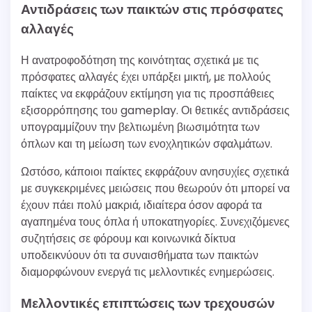
Αντιδράσεις των παικτών στις πρόσφατες
αλλαγές
Η ανατροφοδότηση της κοινότητας σχετικά με τις
πρόσφατες αλλαγές έχει υπάρξει μικτή, με πολλούς
παίκτες να εκφράζουν εκτίμηση για τις προσπάθειες
εξισορρόπησης του gameplay. Οι θετικές αντιδράσεις
υπογραμμίζουν την βελτιωμένη βιωσιμότητα των
όπλων και τη μείωση των ενοχλητικών σφαλμάτων.
Ωστόσο, κάποιοι παίκτες εκφράζουν ανησυχίες σχετικά
με συγκεκριμένες μειώσεις που θεωρούν ότι μπορεί να
έχουν πάει πολύ μακριά, ιδιαίτερα όσον αφορά τα
αγαπημένα τους όπλα ή υποκατηγορίες. Συνεχιζόμενες
συζητήσεις σε φόρουμ και κοινωνικά δίκτυα
υποδεικνύουν ότι τα συναισθήματα των παικτών
διαμορφώνουν ενεργά τις μελλοντικές ενημερώσεις.
Μελλοντικές επιπτώσεις των τρεχουσών