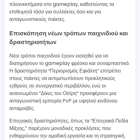
πλεονεκτήματα στο gameplay, καθιστώντας τα
επιθυμητά τόσο για συλλέκτες όσο και για
ανταγωνιστικούς παίκτες.
Επισκόπηση νέων τρόπων παιχνιδιού και
δραστηριοτήτων
Νέοι τρόποι παιχνιδιού έχουν εισαχθεί για να
διατηρήσουν το gameplay φρέσκο και συναρπαστικό.
Η δραστηριότητα “Περιορισμός Εφιάλτη” επιτρέπει
στους παίκτες να αντιμετωπίσουν προκλητικούς
εχθρούς σε συνεργατικό περιβάλλον, ενώ οι
ανανεωμένοι “Δίκες του Οσίρη” προσφέρουν μια
ανταγωνιστική εμπειρία PvP με υψηλού κινδύνου
ανταμοιβές.
Εποχιακές δραστηριότητες, όπως τα “Εποχιακά Πεδία
Μάχης,” παρέχουν μοναδικές προκλήσεις που
ενθαρρύνουν την ομαδική εργασία και τη στρατηγική.