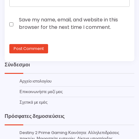
Save my name, email, and website in this
browser for the next time I comment.
Σύνδεσμοι
Αρχείο ιστολογίου
Επικοινωνήστε μαζί μας
Σχετικά με εμάς
Πρόσφατες δημοσιεύσεις
Destiny 2 Prime Gaming Κοινότητα: Αλληλεπιδράσεις
παικτών, Μοιραστείτε εμπειρίες, Δίκτυα υποστήριξης