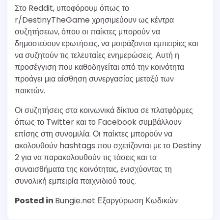
Στο Reddit, υποφόρουμ όπως το
r/DestinyTheGame χρησιμεύουν ως κέντρα
συζητήσεων, όπου οι παίκτες μπορούν να
δημοσιεύουν ερωτήσεις, να μοιράζονται εμπειρίες και
να συζητούν τις τελευταίες ενημερώσεις. Αυτή η
προσέγγιση που καθοδηγείται από την κοινότητα
προάγει μια αίσθηση συνεργασίας μεταξύ των
παικτών.
Οι συζητήσεις στα κοινωνικά δίκτυα σε πλατφόρμες
όπως το Twitter και το Facebook συμβάλλουν
επίσης στη συνομιλία. Οι παίκτες μπορούν να
ακολουθούν hashtags που σχετίζονται με το Destiny
2 για να παρακολουθούν τις τάσεις και τα
συναισθήματα της κοινότητας, ενισχύοντας τη
συνολική εμπειρία παιχνιδιού τους.
Posted in
Bungie.net Εξαργύρωση Κωδικών