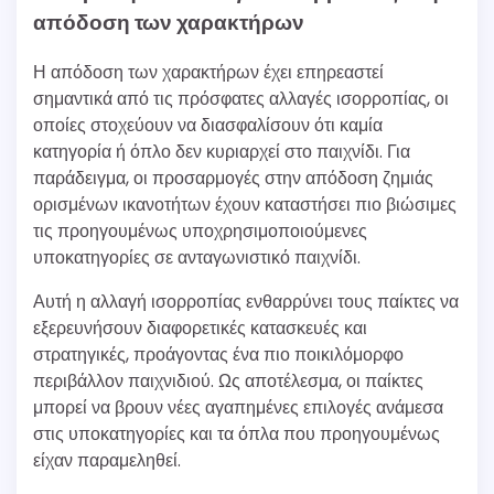
απόδοση των χαρακτήρων
Η απόδοση των χαρακτήρων έχει επηρεαστεί
σημαντικά από τις πρόσφατες αλλαγές ισορροπίας, οι
οποίες στοχεύουν να διασφαλίσουν ότι καμία
κατηγορία ή όπλο δεν κυριαρχεί στο παιχνίδι. Για
παράδειγμα, οι προσαρμογές στην απόδοση ζημιάς
ορισμένων ικανοτήτων έχουν καταστήσει πιο βιώσιμες
τις προηγουμένως υποχρησιμοποιούμενες
υποκατηγορίες σε ανταγωνιστικό παιχνίδι.
Αυτή η αλλαγή ισορροπίας ενθαρρύνει τους παίκτες να
εξερευνήσουν διαφορετικές κατασκευές και
στρατηγικές, προάγοντας ένα πιο ποικιλόμορφο
περιβάλλον παιχνιδιού. Ως αποτέλεσμα, οι παίκτες
μπορεί να βρουν νέες αγαπημένες επιλογές ανάμεσα
στις υποκατηγορίες και τα όπλα που προηγουμένως
είχαν παραμεληθεί.