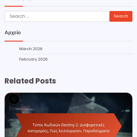
Search
for:
Αρχείο
March 2026
February 2026
Related Posts