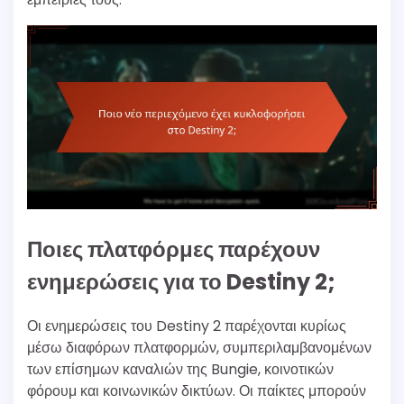
Ποιες πλατφόρμες παρέχουν
ενημερώσεις για το Destiny 2;
Οι ενημερώσεις του Destiny 2 παρέχονται κυρίως
μέσω διαφόρων πλατφορμών, συμπεριλαμβανομένων
των επίσημων καναλιών της Bungie, κοινοτικών
φόρουμ και κοινωνικών δικτύων. Οι παίκτες μπορούν