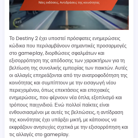
Το Destiny 2 έχει υποστεί πρόσφατες ενημερώσεις
κώδικα που περιλαμβάνουν σημαντικές προσαρμογές
στο gameplay, διορθώσεις σφαλμάτων και
εξισορρόπηση της απόδοσης των χαρακτήρων για τη
βελτίωση της συνολικής εμπειρίας των παικτών. Αυτές
οι αλλαγές επηρεάζονται από την ανατροφοδότηση της
κοινότητας και συμπίπτουν με την εισαγωγή νέου
περιεχομένου, όπως επεκτάσεις και εποχιακές
ενημερώσεις, που φέρνουν νέα όπλα, εξοπλισμό και
τρόπους παιχνιδιού. Ενώ πολλοί παίκτες είναι
ενθουσιασμένοι με αυτές τις βελτιώσεις, η αντίδραση
της κοινότητας έχει υπάρξει μικτή, με κάποιους να
εκφράζουν ανησυχίες σχετικά με την εξισορρόπηση και
τις αλλαγές στο gameplay.