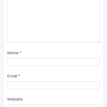
Name
*
Email
*
Website