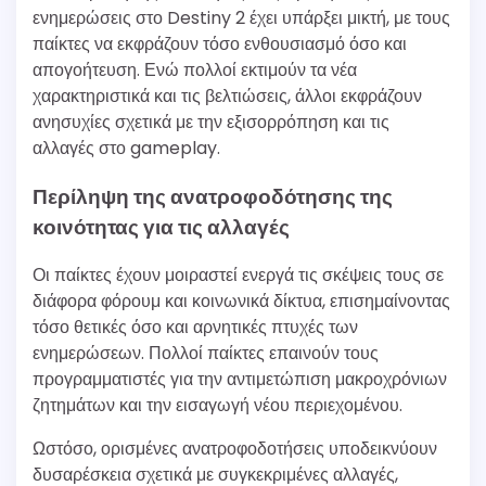
ενημερώσεις στο Destiny 2 έχει υπάρξει μικτή, με τους
παίκτες να εκφράζουν τόσο ενθουσιασμό όσο και
απογοήτευση. Ενώ πολλοί εκτιμούν τα νέα
χαρακτηριστικά και τις βελτιώσεις, άλλοι εκφράζουν
ανησυχίες σχετικά με την εξισορρόπηση και τις
αλλαγές στο gameplay.
Περίληψη της ανατροφοδότησης της
κοινότητας για τις αλλαγές
Οι παίκτες έχουν μοιραστεί ενεργά τις σκέψεις τους σε
διάφορα φόρουμ και κοινωνικά δίκτυα, επισημαίνοντας
τόσο θετικές όσο και αρνητικές πτυχές των
ενημερώσεων. Πολλοί παίκτες επαινούν τους
προγραμματιστές για την αντιμετώπιση μακροχρόνιων
ζητημάτων και την εισαγωγή νέου περιεχομένου.
Ωστόσο, ορισμένες ανατροφοδοτήσεις υποδεικνύουν
δυσαρέσκεια σχετικά με συγκεκριμένες αλλαγές,