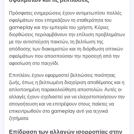
Πρόσφατες ενημερώσεις έχουν αντιμετωπίσει πολλές
σφαλμάτων που επηρεάζουν τη σταθερότητα του
gameplay και την εμπειρία του χρήστη. Κύριες
διορθώσεις περιλαμβάνουν την επίλυση προβλημάτων
με την αντιστοίχιση παικτών, τη βελτίωση της
απόδοσης των διακομιστών και τη διόρθωση οπτικών
σφαλμάτων που αποσπούσαν την προσοχή από την
αφοσίωση στο παιχνίδι.
Επιπλέον, έχουν εφαρμοστεί βελτιώσεις ποιότητας
ζωής, όπως η βελτιωμένη διαχείριση αποθέματος και η
απλοποιημένη παρακολούθηση αποστολών. Αυτές οι
αλλαγές έχουν σχεδιαστεί για να ελαχιστοποιήσουν την
απογοήτευση και να επιτρέψουν στους παίκτες να
επικεντρωθούν στο gameplay αντί για τεχνικά
ζητήματα.
Επίδραση των αλλαγών ισορροπίας στην