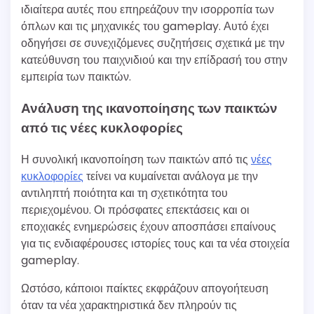
ιδιαίτερα αυτές που επηρεάζουν την ισορροπία των
όπλων και τις μηχανικές του gameplay. Αυτό έχει
οδηγήσει σε συνεχιζόμενες συζητήσεις σχετικά με την
κατεύθυνση του παιχνιδιού και την επίδρασή του στην
εμπειρία των παικτών.
Ανάλυση της ικανοποίησης των παικτών
από τις νέες κυκλοφορίες
Η συνολική ικανοποίηση των παικτών από τις
νέες
κυκλοφορίες
τείνει να κυμαίνεται ανάλογα με την
αντιληπτή ποιότητα και τη σχετικότητα του
περιεχομένου. Οι πρόσφατες επεκτάσεις και οι
εποχιακές ενημερώσεις έχουν αποσπάσει επαίνους
για τις ενδιαφέρουσες ιστορίες τους και τα νέα στοιχεία
gameplay.
Ωστόσο, κάποιοι παίκτες εκφράζουν απογοήτευση
όταν τα νέα χαρακτηριστικά δεν πληρούν τις