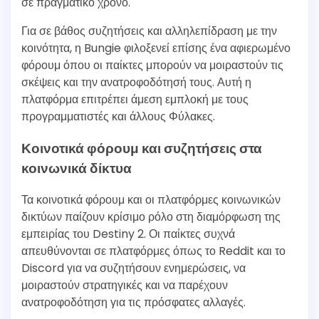
σε πραγματικό χρόνο.
Για σε βάθος συζητήσεις και αλληλεπίδραση με την
κοινότητα, η Bungie φιλοξενεί επίσης ένα αφιερωμένο
φόρουμ όπου οι παίκτες μπορούν να μοιραστούν τις
σκέψεις και την ανατροφοδότησή τους. Αυτή η
πλατφόρμα επιτρέπει άμεση εμπλοκή με τους
προγραμματιστές και άλλους Φύλακες.
Κοινοτικά φόρουμ και συζητήσεις στα
κοινωνικά δίκτυα
Τα κοινοτικά φόρουμ και οι πλατφόρμες κοινωνικών
δικτύων παίζουν κρίσιμο ρόλο στη διαμόρφωση της
εμπειρίας του Destiny 2. Οι παίκτες συχνά
απευθύνονται σε πλατφόρμες όπως το Reddit και το
Discord για να συζητήσουν ενημερώσεις, να
μοιραστούν στρατηγικές και να παρέχουν
ανατροφοδότηση για τις πρόσφατες αλλαγές.