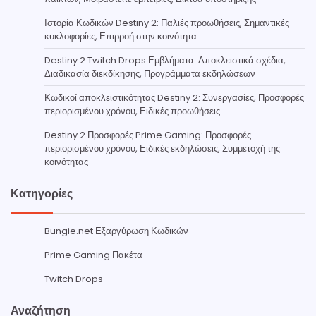
Ιστορία Κωδικών Destiny 2: Παλιές προωθήσεις, Σημαντικές
κυκλοφορίες, Επιρροή στην κοινότητα
Destiny 2 Twitch Drops Εμβλήματα: Αποκλειστικά σχέδια,
Διαδικασία διεκδίκησης, Προγράμματα εκδηλώσεων
Κωδικοί αποκλειστικότητας Destiny 2: Συνεργασίες, Προσφορές
περιορισμένου χρόνου, Ειδικές προωθήσεις
Destiny 2 Προσφορές Prime Gaming: Προσφορές
περιορισμένου χρόνου, Ειδικές εκδηλώσεις, Συμμετοχή της
κοινότητας
Κατηγορίες
Bungie.net Εξαργύρωση Κωδικών
Prime Gaming Πακέτα
Twitch Drops
Αναζήτηση