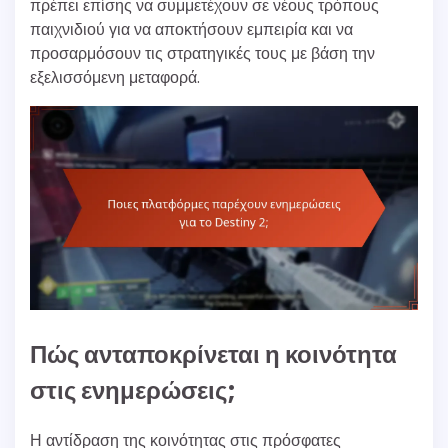
πρέπει επίσης να συμμετέχουν σε νέους τρόπους
παιχνιδιού για να αποκτήσουν εμπειρία και να
προσαρμόσουν τις στρατηγικές τους με βάση την
εξελισσόμενη μεταφορά.
Πώς ανταποκρίνεται η κοινότητα
στις ενημερώσεις;
Η αντίδραση της κοινότητας στις πρόσφατες