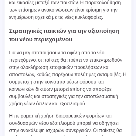
και εικασίες μεταξύ των παικτών. Η παρακολούθηση
των επίσημων ανακοινώσεων είναι κρίσιμη για την
ενημέρωση σχετικά με τις νέες κυκλοφορίες.
Στρατηγικές παικτών για την αξιοποίηση
του νέου περιεχομένου
Για να μεγιστοποιήσουν τα οφέλη από το νέο
περιεχόμενο, οι παίκτες θα πρέπει να επικεντρωθούν
στην ολοκλήρωση εποχιακών προκλήσεων και
αποστολών, καθώς παρέχουν πολύτιμες ανταμοιβές. Η
συμμετοχή στην κοινότητα μέσω φόρουμ και
κοινωνικών δικτύων μπορεί επίσης να αποφέρει
συμβουλές και στρατηγικές για την αποτελεσματική
χρήση νέων όπλων και εξοπλισμού.
Η πειραματική χρήση διαφορετικών φορτίων και
συνδυασμών νέου εξοπλισμού μπορεί να οδηγήσει
στην ανακάλυψη ισχυρών συνεργειών. Οι παίκτες θα