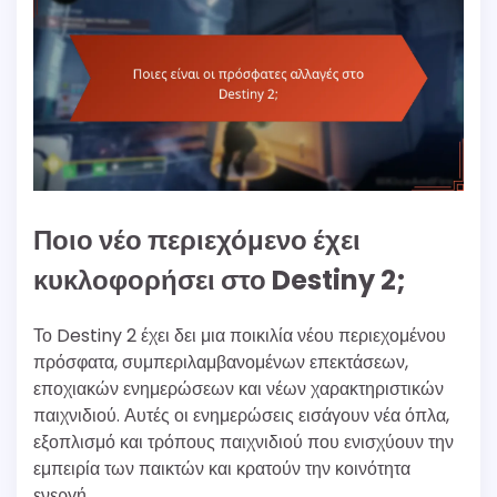
Ποιο νέο περιεχόμενο έχει
κυκλοφορήσει στο Destiny 2;
Το Destiny 2 έχει δει μια ποικιλία νέου περιεχομένου
πρόσφατα, συμπεριλαμβανομένων επεκτάσεων,
εποχιακών ενημερώσεων και νέων χαρακτηριστικών
παιχνιδιού. Αυτές οι ενημερώσεις εισάγουν νέα όπλα,
εξοπλισμό και τρόπους παιχνιδιού που ενισχύουν την
εμπειρία των παικτών και κρατούν την κοινότητα
ενεργή.