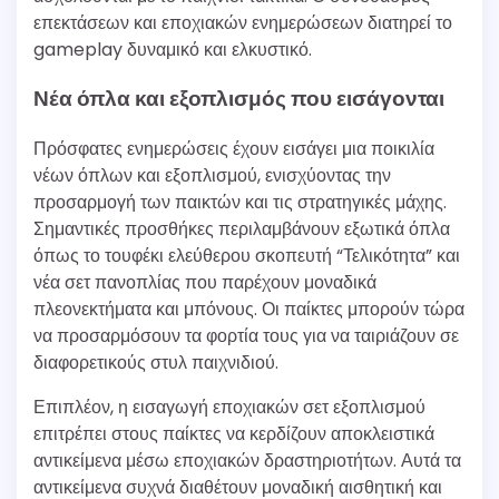
επεκτάσεων και εποχιακών ενημερώσεων διατηρεί το
gameplay δυναμικό και ελκυστικό.
Νέα όπλα και εξοπλισμός που εισάγονται
Πρόσφατες ενημερώσεις έχουν εισάγει μια ποικιλία
νέων όπλων και εξοπλισμού, ενισχύοντας την
προσαρμογή των παικτών και τις στρατηγικές μάχης.
Σημαντικές προσθήκες περιλαμβάνουν εξωτικά όπλα
όπως το τουφέκι ελεύθερου σκοπευτή “Τελικότητα” και
νέα σετ πανοπλίας που παρέχουν μοναδικά
πλεονεκτήματα και μπόνους. Οι παίκτες μπορούν τώρα
να προσαρμόσουν τα φορτία τους για να ταιριάζουν σε
διαφορετικούς στυλ παιχνιδιού.
Επιπλέον, η εισαγωγή εποχιακών σετ εξοπλισμού
επιτρέπει στους παίκτες να κερδίζουν αποκλειστικά
αντικείμενα μέσω εποχιακών δραστηριοτήτων. Αυτά τα
αντικείμενα συχνά διαθέτουν μοναδική αισθητική και