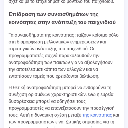
σχετικά με το επιχειρηματικό μοντέλο του παιχνιδιού.
Επίδραση των συναισθημάτων της
κοινότητας στην ανάπτυξη του παιχνιδιού
Τα συναισθήματα της κοινότητας παίζουν κρίσιμο ρόλο
στη διαμόρφωση μελλοντικών ενημερώσεων και
στρατηγικών ανάπτυξης του παιχνιδιού. Οι
προγραμματιστές συχνά παρακολουθούν την
ανατροφοδότηση των παικτών για να αξιολογήσουν
την αποτελεσματικότητα των αλλαγών και να
εντοπίσουν τομείς που χρειάζονται βελτίωση.
Η θετική ανατροφοδότηση μπορεί να ενθαρρύνει τη
συνέχιση ορισμένων χαρακτηριστικών, ενώ η ευρεία
δυσαρέσκεια μπορεί να οδηγήσει τους
προγραμματιστές να επανεξετάσουν την προσέγγισή
τους. Αυτή η δυναμική σχέση μεταξύ
της κοινότητας
και
των προγραμματιστών είναι ζωτικής σημασίας για τη