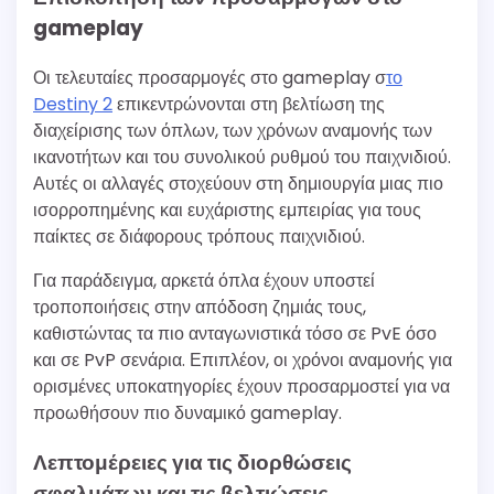
gameplay
Οι τελευταίες προσαρμογές στο gameplay σ
το
Destiny 2
επικεντρώνονται στη βελτίωση της
διαχείρισης των όπλων, των χρόνων αναμονής των
ικανοτήτων και του συνολικού ρυθμού του παιχνιδιού.
Αυτές οι αλλαγές στοχεύουν στη δημιουργία μιας πιο
ισορροπημένης και ευχάριστης εμπειρίας για τους
παίκτες σε διάφορους τρόπους παιχνιδιού.
Για παράδειγμα, αρκετά όπλα έχουν υποστεί
τροποποιήσεις στην απόδοση ζημιάς τους,
καθιστώντας τα πιο ανταγωνιστικά τόσο σε PvE όσο
και σε PvP σενάρια. Επιπλέον, οι χρόνοι αναμονής για
ορισμένες υποκατηγορίες έχουν προσαρμοστεί για να
προωθήσουν πιο δυναμικό gameplay.
Λεπτομέρειες για τις διορθώσεις
σφαλμάτων και τις βελτιώσεις