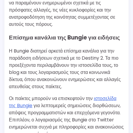
να παραμένουν ενημερωμένοι σχετικά με τις
πρόσφατες αλλαγές, τις νέες κυκλοφορίες και την
ανατροφοδότηση της κοινότητας συμμετέχοντας σε
αυτούς τους πόρους.
Επίσημα κανάλια της Bungie για ειδήσεις
Η Bungie διατηρεί αρκετά επίσημα κανάλια για την
παράδοση ειδήσεων σχετικά με το Destiny 2. Τα πιο
προεξέχοντα περιλαμβάνουν την ιστοσελίδα τους, το
blog και τους λογαριασμούς τους στα κοινωνικά
δίκτυα, όπου ανακοινώνουν ενημερώσεις και αλλαγές
απευθείας στους παίκτες.
Οι παίκτες μπορούν να επισκεφτούν την
ιστοσελίδα
της Bungie
για λεπτομερείς σημειώσεις διορθώσεων,
απόψεις προγραμματιστών και επερχόμενα γεγονότα.
Επιπλέον, ο λογαριασμός της Bungie στο Twitter
ενημερώνεται συχνά με πληροφορίες και ανακοινώσεις