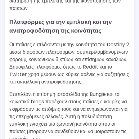
διατήρηση της εμπλοκής και της ικανοποίησης των
παικτών.
Πλατφόρμες για την εμπλοκή και την
ανατροφοδότηση της κοινότητας
Οι παίκτες εμπλέκονται με την κοινότητα του Destiny 2
μέσω διαφόρων πλατφορμών, συμπεριλαμβανομένων
φόρουμ, κοινωνικών δικτύων και επίσημων καναλιών.
Δημοφιλείς πλατφόρμες όπως το Reddit και το
Twitter χρησιμεύουν ως κύριες αρένες για συζητήσεις
και ανταλλαγή ανατροφοδότησης.
Επιπλέον, η επίσημη ιστοσελίδα της Bungie και τα
κοινοτικά blogs παρέχουν στους παίκτες ευκαιρίες να
εκφράσουν τις απόψεις τους και να ενημερώνονται για
τις επερχόμενες αλλαγές. Αυτή η πολυδιάστατη
εμπλοκή ενισχύει μια ζωντανή κοινότητα όπου οι
παίκτες μπορούν να συνδεθούν και να μοιραστούν τις
εμπειρίες τους.