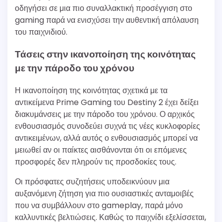
οδηγήσει σε μια πιο συναλλακτική προσέγγιση στο
gaming παρά να ενισχύσει την αυθεντική απόλαυση
του παιχνιδιού.
Τάσεις στην ικανοποίηση της κοινότητας
με την πάροδο του χρόνου
Η ικανοποίηση της κοινότητας σχετικά με τα
αντικείμενα Prime Gaming του Destiny 2 έχει δείξει
διακυμάνσεις με την πάροδο του χρόνου. Ο αρχικός
ενθουσιασμός συνοδεύει συχνά τις νέες κυκλοφορίες
αντικειμένων, αλλά αυτός ο ενθουσιασμός μπορεί να
μειωθεί αν οι παίκτες αισθάνονται ότι οι επόμενες
προσφορές δεν πληρούν τις προσδοκίες τους.
Οι πρόσφατες συζητήσεις υποδεικνύουν μια
αυξανόμενη ζήτηση για πιο ουσιαστικές ανταμοιβές
που να συμβάλλουν στο gameplay, παρά μόνο
καλλυντικές βελτιώσεις. Καθώς το παιχνίδι εξελίσσεται,