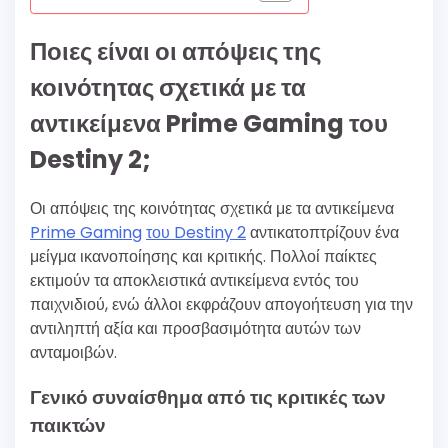
Ποιες είναι οι απόψεις της
κοινότητας σχετικά με τα
αντικείμενα Prime Gaming του
Destiny 2;
Οι απόψεις της κοινότητας σχετικά με τα αντικείμενα
Prime Gaming
του Destiny 2
αντικατοπτρίζουν ένα
μείγμα ικανοποίησης και κριτικής. Πολλοί παίκτες
εκτιμούν τα αποκλειστικά αντικείμενα εντός του
παιχνιδιού, ενώ άλλοι εκφράζουν απογοήτευση για την
αντιληπτή αξία και προσβασιμότητα αυτών των
ανταμοιβών.
Γενικό συναίσθημα από τις κριτικές των
παικτών