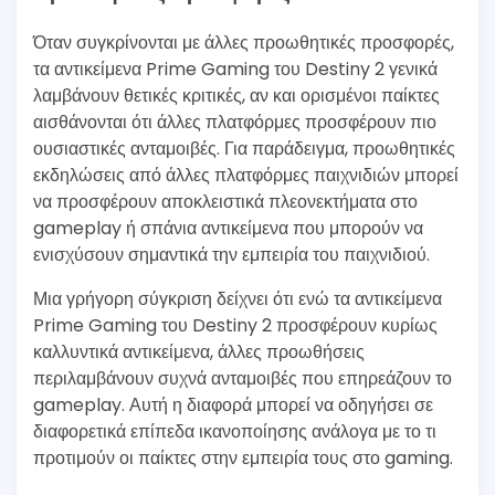
Όταν συγκρίνονται με άλλες προωθητικές προσφορές,
τα αντικείμενα Prime Gaming του Destiny 2 γενικά
λαμβάνουν θετικές κριτικές, αν και ορισμένοι παίκτες
αισθάνονται ότι άλλες πλατφόρμες προσφέρουν πιο
ουσιαστικές ανταμοιβές. Για παράδειγμα, προωθητικές
εκδηλώσεις από άλλες πλατφόρμες παιχνιδιών μπορεί
να προσφέρουν αποκλειστικά πλεονεκτήματα στο
gameplay ή σπάνια αντικείμενα που μπορούν να
ενισχύσουν σημαντικά την εμπειρία του παιχνιδιού.
Μια γρήγορη σύγκριση δείχνει ότι ενώ τα αντικείμενα
Prime Gaming του Destiny 2 προσφέρουν κυρίως
καλλυντικά αντικείμενα, άλλες προωθήσεις
περιλαμβάνουν συχνά ανταμοιβές που επηρεάζουν το
gameplay. Αυτή η διαφορά μπορεί να οδηγήσει σε
διαφορετικά επίπεδα ικανοποίησης ανάλογα με το τι
προτιμούν οι παίκτες στην εμπειρία τους στο gaming.