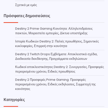
Σχετικά με εμάς
Πρόσφατες δημοσιεύσεις
Destiny 2 Prime Gaming Κοινότητα: Αλληλεπιδράσεις
παικτών, Μοιραστείτε εμπειρίες, Δίκτυα υποστήριξης
Ιστορία Κωδικών Destiny 2: Παλιές προωθήσεις, Σημαντικές
κυκλοφορίες, Επιρροή στην κοινότητα
Destiny 2 Twitch Drops Εμβλήματα: Αποκλειστικά σχέδια,
Διαδικασία διεκδίκησης, Προγράμματα εκδηλώσεων
Κωδικοί αποκλειστικότητας Destiny 2: Συνεργασίες, Προσφορές
περιορισμένου χρόνου, Ειδικές προωθήσεις
Destiny 2 Προσφορές Prime Gaming: Προσφορές
περιορισμένου χρόνου, Ειδικές εκδηλώσεις, Συμμετοχή της
κοινότητας
Κατηγορίες