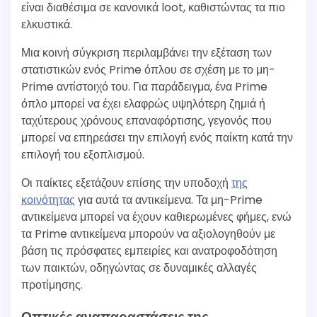
είναι διαθέσιμα σε κανονικά loot, καθιστώντας τα πιο
ελκυστικά.
Μια κοινή σύγκριση περιλαμβάνει την εξέταση των
στατιστικών ενός Prime όπλου σε σχέση με το μη-
Prime αντίστοιχό του. Για παράδειγμα, ένα Prime
όπλο μπορεί να έχει ελαφρώς υψηλότερη ζημιά ή
ταχύτερους χρόνους επαναφόρτισης, γεγονός που
μπορεί να επηρεάσει την επιλογή ενός παίκτη κατά την
επιλογή του εξοπλισμού.
Οι παίκτες εξετάζουν επίσης την υποδοχή
της
κοινότητας
για αυτά τα αντικείμενα. Τα μη-Prime
αντικείμενα μπορεί να έχουν καθιερωμένες φήμες, ενώ
τα Prime αντικείμενα μπορούν να αξιολογηθούν με
βάση τις πρόσφατες εμπειρίες και ανατροφοδότηση
των παικτών, οδηγώντας σε δυναμικές αλλαγές
προτίμησης.
Οπτικές αναπαραστάσεις της