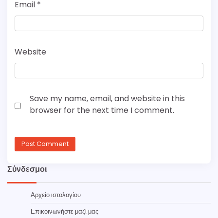
Email
*
Website
Save my name, email, and website in this
browser for the next time I comment.
Σύνδεσμοι
Αρχείο ιστολογίου
Επικοινωνήστε μαζί μας