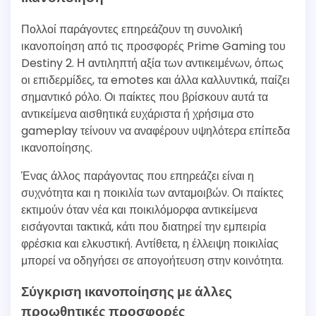
Πολλοί παράγοντες επηρεάζουν τη συνολική
ικανοποίηση από τις προσφορές Prime Gaming του
Destiny 2. Η αντιληπτή αξία των αντικειμένων, όπως
οι επιδερμίδες, τα emotes και άλλα καλλυντικά, παίζει
σημαντικό ρόλο. Οι παίκτες που βρίσκουν αυτά τα
αντικείμενα αισθητικά ευχάριστα ή χρήσιμα στο
gameplay τείνουν να αναφέρουν υψηλότερα επίπεδα
ικανοποίησης.
Ένας άλλος παράγοντας που επηρεάζει είναι η
συχνότητα και η ποικιλία των ανταμοιβών. Οι παίκτες
εκτιμούν όταν νέα και ποικιλόμορφα αντικείμενα
εισάγονται τακτικά, κάτι που διατηρεί την εμπειρία
φρέσκια και ελκυστική. Αντίθετα, η έλλειψη ποικιλίας
μπορεί να οδηγήσει σε απογοήτευση στην κοινότητα.
Σύγκριση ικανοποίησης με άλλες
προωθητικές προσφορές