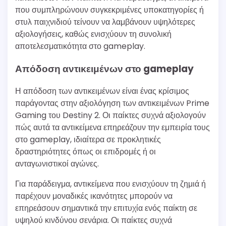
που συμπληρώνουν συγκεκριμένες υποκατηγορίες ή
στυλ παιχνιδιού τείνουν να λαμβάνουν υψηλότερες
αξιολογήσεις, καθώς ενισχύουν τη συνολική
αποτελεσματικότητα στο gameplay.
Απόδοση αντικειμένων στο gameplay
Η απόδοση των αντικειμένων είναι ένας κρίσιμος
παράγοντας στην αξιολόγηση των αντικειμένων Prime
Gaming του Destiny 2. Οι παίκτες συχνά αξιολογούν
πώς αυτά τα αντικείμενα επηρεάζουν την εμπειρία τους
στο gameplay, ιδιαίτερα σε προκλητικές
δραστηριότητες όπως οι επιδρομές ή οι
ανταγωνιστικοί αγώνες.
Για παράδειγμα, αντικείμενα που ενισχύουν τη ζημιά ή
παρέχουν μοναδικές ικανότητες μπορούν να
επηρεάσουν σημαντικά την επιτυχία ενός παίκτη σε
υψηλού κινδύνου σενάρια. Οι παίκτες συχνά