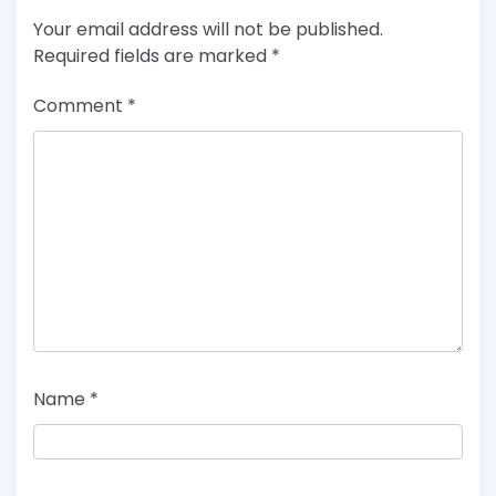
Your email address will not be published.
Required fields are marked
*
Comment
*
Name
*