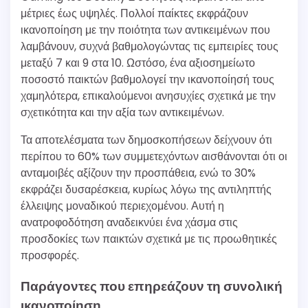
μέτριες έως υψηλές. Πολλοί παίκτες εκφράζουν
ικανοποίηση με την ποιότητα των αντικειμένων που
λαμβάνουν, συχνά βαθμολογώντας τις εμπειρίες τους
μεταξύ 7 και 9 στα 10. Ωστόσο, ένα αξιοσημείωτο
ποσοστό παικτών βαθμολογεί την ικανοποίησή τους
χαμηλότερα, επικαλούμενοι ανησυχίες σχετικά με την
σχετικότητα και την αξία των αντικειμένων.
Τα αποτελέσματα των δημοσκοπήσεων δείχνουν ότι
περίπου το 60% των συμμετεχόντων αισθάνονται ότι οι
ανταμοιβές αξίζουν την προσπάθεια, ενώ το 30%
εκφράζει δυσαρέσκεια, κυρίως λόγω της αντιληπτής
έλλειψης μοναδικού περιεχομένου. Αυτή η
ανατροφοδότηση αναδεικνύει ένα χάσμα στις
προσδοκίες των παικτών σχετικά με τις προωθητικές
προσφορές.
Παράγοντες που επηρεάζουν τη συνολική
ικανοποίηση