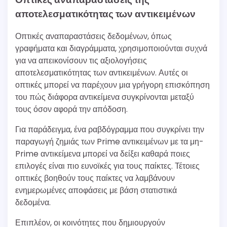
αποτελεσματικότητας των αντικειμένων
Οπτικές αναπαραστάσεις δεδομένων, όπως
γραφήματα και διαγράμματα, χρησιμοποιούνται συχνά
για να απεικονίσουν τις αξιολογήσεις
αποτελεσματικότητας των αντικειμένων. Αυτές οι
οπτικές μπορεί να παρέχουν μια γρήγορη επισκόπηση
του πώς διάφορα αντικείμενα συγκρίνονται μεταξύ
τους όσον αφορά την απόδοση.
Για παράδειγμα, ένα ραβδόγραμμα που συγκρίνει την
παραγωγή ζημιάς των Prime αντικειμένων με τα μη-
Prime αντικείμενα μπορεί να δείξει καθαρά ποιες
επιλογές είναι πιο ευνοϊκές για τους παίκτες. Τέτοιες
οπτικές βοηθούν τους παίκτες να λαμβάνουν
ενημερωμένες αποφάσεις με βάση στατιστικά
δεδομένα.
Επιπλέον, οι κοινότητες που δημιουργούν