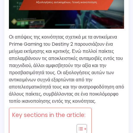
Οι απόψεις της κοινότητας σχετικά με τα αντικείμενα
Prime Gaming του Destiny 2 παρουσιάζουν ένα
μείγμα εκτίμησης και κριτικής. Ενώ πολλοί παίκτες
απολαμβάνουν τις αποκλειστικές ανταμοιβές εντός του
παιχνιδιού, άλλοι αμφισβητούν την αξία και την
προσβασιμότητά τους. Οι αξιολογήσεις αυτών των
αντικειμένων συχνά εξαρτώνται από την
αποτελεσματικότητά τους και την ανατροφοδότηση από
άλλους παίκτες, συμβάλλοντας σε ένα ποικιλόμορφο
τοπίο ικανοποίησης εντός της κοινότητας.
Key sections in the article: