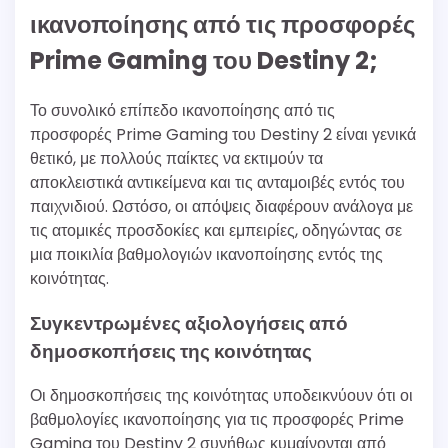
ικανοποίησης από τις προσφορές
Prime Gaming του Destiny 2;
Το συνολικό επίπεδο ικανοποίησης από τις
προσφορές Prime Gaming του Destiny 2 είναι γενικά
θετικό, με πολλούς παίκτες να εκτιμούν τα
αποκλειστικά αντικείμενα και τις ανταμοιβές εντός του
παιχνιδιού. Ωστόσο, οι απόψεις διαφέρουν ανάλογα με
τις ατομικές προσδοκίες και εμπειρίες, οδηγώντας σε
μια ποικιλία βαθμολογιών ικανοποίησης εντός της
κοινότητας.
Συγκεντρωμένες αξιολογήσεις από
δημοσκοπήσεις της κοινότητας
Οι δημοσκοπήσεις της κοινότητας υποδεικνύουν ότι οι
βαθμολογίες ικανοποίησης για τις προσφορές Prime
Gaming του Destiny 2 συνήθως κυμαίνονται από