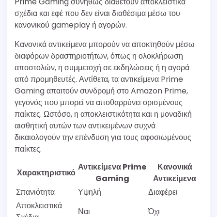
Prime Gaming συνήθως διαθέτουν αποκλειστικά
σχέδια και εφέ που δεν είναι διαθέσιμα μέσω του
κανονικού gameplay ή αγορών.
Κανονικά αντικείμενα μπορούν να αποκτηθούν μέσω
διαφόρων δραστηριοτήτων, όπως η ολοκλήρωση
αποστολών, η συμμετοχή σε εκδηλώσεις ή η αγορά
από προμηθευτές. Αντίθετα, τα αντικείμενα Prime
Gaming απαιτούν συνδρομή στο Amazon Prime,
γεγονός που μπορεί να αποθαρρύνει ορισμένους
παίκτες. Ωστόσο, η αποκλειστικότητα και η μοναδική
αισθητική αυτών των αντικειμένων συχνά
δικαιολογούν την επένδυση για τους αφοσιωμένους
παίκτες.
Αντικείμενα Prime
Κανονικά
Χαρακτηριστικό
Gaming
Αντικείμενα
Σπανιότητα
Υψηλή
Διαφέρει
Αποκλειστικά
Ναι
Όχι