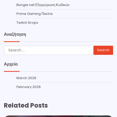
Bungie.net Εξαργύρωση Κωδικών
Prime Gaming Πακέτα
Twitch Drops
Αναζήτηση
Search
for:
Αρχείο
March 2026
February 2026
Related Posts