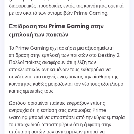
διαφορετικές προσδοκίες εντός της κοινότητας σχετικά
με τον σκοπό των ανταμοιβών Prime Gaming.
Επίδραση του Prime Gaming στην
εμπλοκή των παικτών
Το Prime Gaming έχει ασκήσει μια αξιοσημείωτη
επίδραση στην εμπλοκή των παικτών στο Destiny 2.
Πολλοί παίκτες αναφέρουν ότι η έλξη των
αποκλειστικών αντικειμένων τους ενθαρρύνει να
συνδέονται πιο συχνά, ενισχύοντας την αίσθηση της
κοινότητας καθώς μοιράζονται τον νέο τους εξοπλισμό
και τις εμπειρίες τους.
Ωστόσο, ορισμένοι παίκτες εκφράζουν επίσης
ανησυχία ότι η εστίαση στις ανταμοιβές Prime
Gaming μπορεί να αποσπάσει από την κύρια εμπειρία
του παιχνιδιού. Υποστηρίζουν ότι η έμφαση στην
απόκτηση αυτών των αντικειμένων μπορεί να