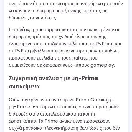
αναφέρουν ότι τα αποτελεσματικά αντικείμενα μπορούν
να κάνουν τη διαφορά μεταξύ νίκης και ήττας σε
δύσκολες συναντήσεις.
Επιπλέον, η προσαρμοστικότητα των αντικειμένων σε
διάφορους τρόπους παιχνιδιού είναι ουσιώδης.
Αντικείμενα που αποδίδουν καλά τόσο σε PvE όσο και
σε PvP περιβάλλοντα τείνουν να προτιμώνται, καθώς
προσφέρουν ευελιξία για τους παίκτες που
συμμετέχουν σε διαφορετικούς τύπους gameplay.
Συγκριτική ανάλυση με μη-Prime
αντικείμενα
Όταν συγκρίνουν τα αντικείμενα Prime Gaming με
μη-Prime αντικείμενα, οι παίκτες συχνά παρατηρούν
διαφορές στην αποτελεσματικότητα και τη
χρηστικότητα. Τα Prime αντικείμενα προσφέρουν
συχνά μοναδικά πλεονεκτήματα ή βελτιώσεις που δεν