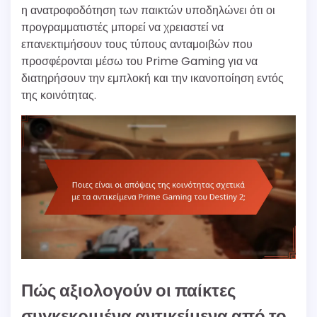
η ανατροφοδότηση των παικτών υποδηλώνει ότι οι
προγραμματιστές μπορεί να χρειαστεί να
επανεκτιμήσουν τους τύπους ανταμοιβών που
προσφέρονται μέσω του Prime Gaming για να
διατηρήσουν την εμπλοκή και την ικανοποίηση εντός
της κοινότητας.
Πώς αξιολογούν οι παίκτες
συγκεκριμένα αντικείμενα από το