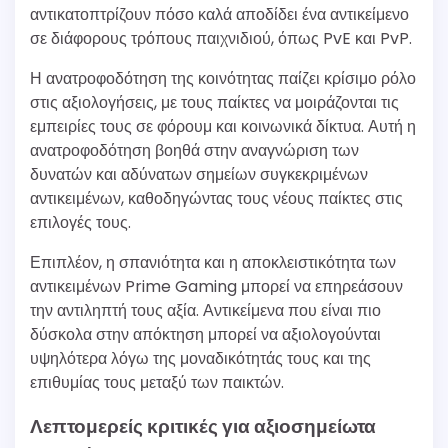
αντικατοπτρίζουν πόσο καλά αποδίδει ένα αντικείμενο
σε διάφορους τρόπους παιχνιδιού, όπως PvE και PvP.
Η ανατροφοδότηση της κοινότητας παίζει κρίσιμο ρόλο
στις αξιολογήσεις, με τους παίκτες να μοιράζονται τις
εμπειρίες τους σε φόρουμ και κοινωνικά δίκτυα. Αυτή η
ανατροφοδότηση βοηθά στην αναγνώριση των
δυνατών και αδύνατων σημείων συγκεκριμένων
αντικειμένων, καθοδηγώντας τους νέους παίκτες στις
επιλογές τους.
Επιπλέον, η σπανιότητα και η αποκλειστικότητα των
αντικειμένων Prime Gaming μπορεί να επηρεάσουν
την αντιληπτή τους αξία. Αντικείμενα που είναι πιο
δύσκολα στην απόκτηση μπορεί να αξιολογούνται
υψηλότερα λόγω της μοναδικότητάς τους και της
επιθυμίας τους μεταξύ των παικτών.
Λεπτομερείς κριτικές για αξιοσημείωτα