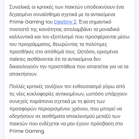
Συνολικά, οι κριτικές των παικτών υποδεικνύουν ένα
διχασμένο συναίσθημα σχετικά με τα αντικείμενα
Prime Gaming του
Destiny 2
. Ένα σημαντικό
ποσοστό της κοινότητας απολαμβάνει τα μοναδικά
καλλυντικά και τον εξοπλισμό που προσφέρονται μέσω
του προγράμματος, θεωρώντας τα πολύτιμες
προσθήκες στο απόθεμά τους. Ωστόσο, ορισμένοι
παίκτες αισθάνονται ότι τα αντικείμενα δεν
δικαιολογούν την προσπάθεια που απαιτείται για να τα
αποκτήσουν.
Πολλές κριτικές τονίζουν τον ενθουσιασμό γύρω από
τις νέες κυκλοφορίες αντικειμένων, ωστόσο υπάρχουν
συνεχείς παράπονα σχετικά με τη φύση των
προσφορών περιορισμένου χρόνου, που μπορεί να
οδηγήσουν σε αισθήματα αποκλεισμού μεταξύ των
παικτών που ενδέχεται να μην έχουν πρόσβαση στο
Prime Gaming.