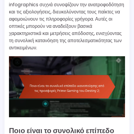
infographics συχνά συνοψίζουν την ανατροφοδότηση
και τις αξιολογήσεις, διευκολύνοντας τους παίκτες να
αφομοιώνουν τις πληροφορίες γρήγορα. Αυτές οι
οπτικές μπορούν να αναδείξουν βασικά
χαρακτηριστικά και μετρήσεις απόδοσης, ενισχύοντας
τη συνολική κατανόηση της αποτελεσματικότητας των
αντικειμένων.
Ποιο είναι το συνολικό επίπεδο