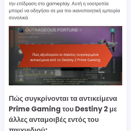
την επίδραση στο gameplay. Αυτή η νοοτροπία
μπορεί να οδηγήσει σε μια πιο ικανοποιητική εμπειρία
συνολικά.
Πώς συγκρίνονται τα αντικείμενα
Prime Gaming του Destiny 2 με
άλλες ανταμοιβές εντός του
παιχνιδιού;