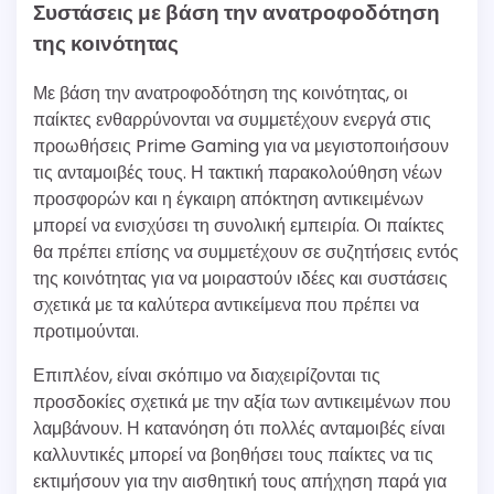
Συστάσεις με βάση την ανατροφοδότηση
της κοινότητας
Με βάση την ανατροφοδότηση της κοινότητας, οι
παίκτες ενθαρρύνονται να συμμετέχουν ενεργά στις
προωθήσεις Prime Gaming για να μεγιστοποιήσουν
τις ανταμοιβές τους. Η τακτική παρακολούθηση νέων
προσφορών και η έγκαιρη απόκτηση αντικειμένων
μπορεί να ενισχύσει τη συνολική εμπειρία. Οι παίκτες
θα πρέπει επίσης να συμμετέχουν σε συζητήσεις εντός
της κοινότητας για να μοιραστούν ιδέες και συστάσεις
σχετικά με τα καλύτερα αντικείμενα που πρέπει να
προτιμούνται.
Επιπλέον, είναι σκόπιμο να διαχειρίζονται τις
προσδοκίες σχετικά με την αξία των αντικειμένων που
λαμβάνουν. Η κατανόηση ότι πολλές ανταμοιβές είναι
καλλυντικές μπορεί να βοηθήσει τους παίκτες να τις
εκτιμήσουν για την αισθητική τους απήχηση παρά για