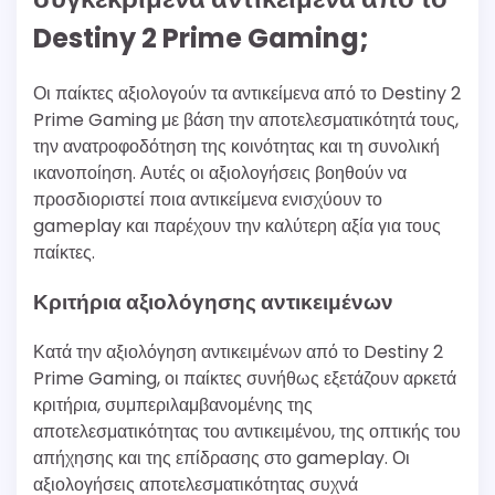
Destiny 2 Prime Gaming;
Οι παίκτες αξιολογούν τα αντικείμενα από το Destiny 2
Prime Gaming με βάση την αποτελεσματικότητά τους,
την ανατροφοδότηση της κοινότητας και τη συνολική
ικανοποίηση. Αυτές οι αξιολογήσεις βοηθούν να
προσδιοριστεί ποια αντικείμενα ενισχύουν το
gameplay και παρέχουν την καλύτερη αξία για τους
παίκτες.
Κριτήρια αξιολόγησης αντικειμένων
Κατά την αξιολόγηση αντικειμένων από το Destiny 2
Prime Gaming, οι παίκτες συνήθως εξετάζουν αρκετά
κριτήρια, συμπεριλαμβανομένης της
αποτελεσματικότητας του αντικειμένου, της οπτικής του
απήχησης και της επίδρασης στο gameplay. Οι
αξιολογήσεις αποτελεσματικότητας συχνά