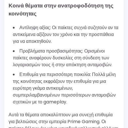
Κοινά θέματα στην ανατροφοδότηση της
κοινότητας
Αντίληψη αξίας: Οι παίκτες συχνά συζητούν αν τα
αντικείμενα αξίζουν τον χρόνο και την προσπάθεια
για να αποκτηθούν.
Προβλήματα προσβασιμότητας: Ορισμένοι
παίκτες αναφέρουν δυσκολίες στη σύνδεση των
λογαριασμών τους ή στην απόκτηση ανταμοιβών.
Επιθυμία για περισσότερη ποικιλία: Πολλά μέλη
της κοινότητας εκφράζουν την επιθυμία για μια
ευρύτερη γκάμα αντικειμένων,
συμπεριλαμβανομένων περισσότερων ανταμοιβών
σχετικών με το gameplay.
Αυτά τα θέματα αποκαλύπτουν μια συνεχή επιθυμία
για βελτιώσεις στην εμπειρία Prime Gaming. Οι