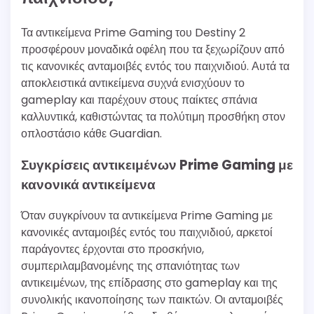
Τα αντικείμενα Prime Gaming του Destiny 2
προσφέρουν μοναδικά οφέλη που τα ξεχωρίζουν από
τις κανονικές ανταμοιβές εντός του παιχνιδιού. Αυτά τα
αποκλειστικά αντικείμενα συχνά ενισχύουν το
gameplay και παρέχουν στους παίκτες σπάνια
καλλυντικά, καθιστώντας τα πολύτιμη προσθήκη στον
οπλοστάσιο κάθε Guardian.
Συγκρίσεις αντικειμένων Prime Gaming με
κανονικά αντικείμενα
Όταν συγκρίνουν τα αντικείμενα Prime Gaming με
κανονικές ανταμοιβές εντός του παιχνιδιού, αρκετοί
παράγοντες έρχονται στο προσκήνιο,
συμπεριλαμβανομένης της σπανιότητας των
αντικειμένων, της επίδρασης στο gameplay και της
συνολικής ικανοποίησης των παικτών. Οι ανταμοιβές