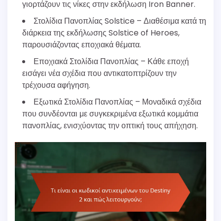
γιορτάζουν τις νίκες στην εκδήλωση Iron Banner.
Στολίδια Πανοπλίας Solstice – Διαθέσιμα κατά τη
διάρκεια της εκδήλωσης Solstice of Heroes,
παρουσιάζοντας εποχιακά θέματα.
Εποχιακά Στολίδια Πανοπλίας – Κάθε εποχή
εισάγει νέα σχέδια που αντικατοπτρίζουν την
τρέχουσα αφήγηση.
Εξωτικά Στολίδια Πανοπλίας – Μοναδικά σχέδια
που συνδέονται με συγκεκριμένα εξωτικά κομμάτια
πανοπλίας, ενισχύοντας την οπτική τους απήχηση.