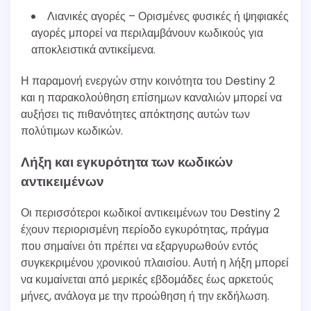
Λιανικές αγορές – Ορισμένες φυσικές ή ψηφιακές
αγορές μπορεί να περιλαμβάνουν κωδικούς για
αποκλειστικά αντικείμενα.
Η παραμονή ενεργών στην κοινότητα του Destiny 2
και η παρακολούθηση επίσημων καναλιών μπορεί να
αυξήσει τις πιθανότητες απόκτησης αυτών των
πολύτιμων κωδικών.
Λήξη και εγκυρότητα των κωδικών
αντικειμένων
Οι περισσότεροι κωδικοί αντικειμένων του Destiny 2
έχουν περιορισμένη περίοδο εγκυρότητας, πράγμα
που σημαίνει ότι πρέπει να εξαργυρωθούν εντός
συγκεκριμένου χρονικού πλαισίου. Αυτή η λήξη μπορεί
να κυμαίνεται από μερικές εβδομάδες έως αρκετούς
μήνες, ανάλογα με την προώθηση ή την εκδήλωση.