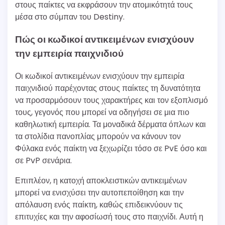
στους παίκτες να εκφράσουν την ατομικότητά τους
μέσα στο σύμπαν του Destiny.
Πώς οι κωδικοί αντικειμένων ενισχύουν
την εμπειρία παιχνιδιού
Οι κωδικοί αντικειμένων ενισχύουν την εμπειρία
παιχνιδιού παρέχοντας στους παίκτες τη δυνατότητα
να προσαρμόσουν τους χαρακτήρες και τον εξοπλισμό
τους, γεγονός που μπορεί να οδηγήσει σε μια πιο
καθηλωτική εμπειρία. Τα μοναδικά δέρματα όπλων και
τα στολίδια πανοπλίας μπορούν να κάνουν τον
Φύλακα ενός παίκτη να ξεχωρίζει τόσο σε PvE όσο και
σε PvP σενάρια.
Επιπλέον, η κατοχή αποκλειστικών αντικειμένων
μπορεί να ενισχύσει την αυτοπεποίθηση και την
απόλαυση ενός παίκτη, καθώς επιδεικνύουν τις
επιτυχίες και την αφοσίωσή τους στο παιχνίδι. Αυτή η