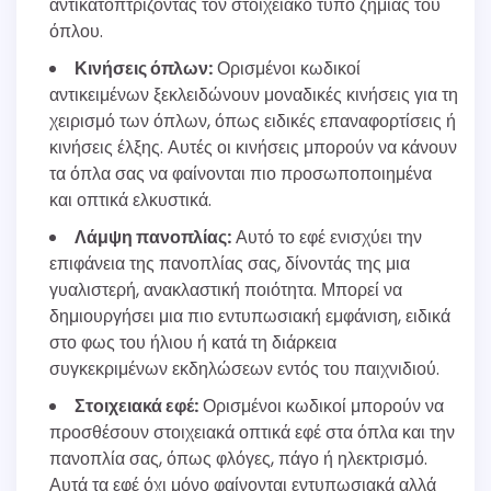
αντικατοπτρίζοντας τον στοιχειακό τύπο ζημιάς του
όπλου.
Κινήσεις όπλων:
Ορισμένοι κωδικοί
αντικειμένων ξεκλειδώνουν μοναδικές κινήσεις για τη
χειρισμό των όπλων, όπως ειδικές επαναφορτίσεις ή
κινήσεις έλξης. Αυτές οι κινήσεις μπορούν να κάνουν
τα όπλα σας να φαίνονται πιο προσωποποιημένα
και οπτικά ελκυστικά.
Λάμψη πανοπλίας:
Αυτό το εφέ ενισχύει την
επιφάνεια της πανοπλίας σας, δίνοντάς της μια
γυαλιστερή, ανακλαστική ποιότητα. Μπορεί να
δημιουργήσει μια πιο εντυπωσιακή εμφάνιση, ειδικά
στο φως του ήλιου ή κατά τη διάρκεια
συγκεκριμένων εκδηλώσεων εντός του παιχνιδιού.
Στοιχειακά εφέ:
Ορισμένοι κωδικοί μπορούν να
προσθέσουν στοιχειακά οπτικά εφέ στα όπλα και την
πανοπλία σας, όπως φλόγες, πάγο ή ηλεκτρισμό.
Αυτά τα εφέ όχι μόνο φαίνονται εντυπωσιακά αλλά