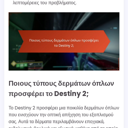
λεπτομέρειες του προβλήματος.
Ποιους τύπους δερμάτων όπλων
προσφέρει το Destiny 2;
Το Destiny 2 προσφέρει μια ποικιλία δερμάτων όπλων
που ενισχύουν την οπτική απήχηση του εξοπλισμού
σας. Αυτά τα δέρματα περιλαμβάνουν εποχιακά,