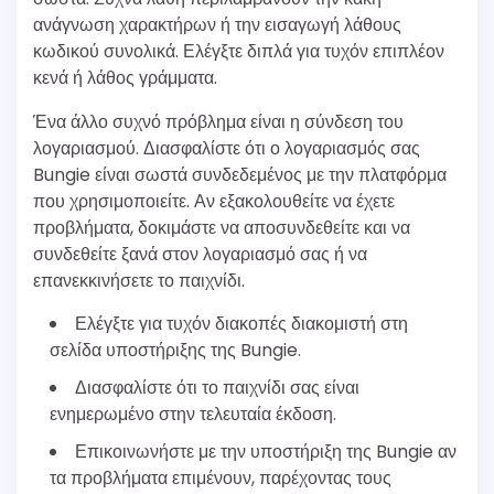
ανάγνωση χαρακτήρων ή την εισαγωγή λάθους
κωδικού συνολικά. Ελέγξτε διπλά για τυχόν επιπλέον
κενά ή λάθος γράμματα.
Ένα άλλο συχνό πρόβλημα είναι η σύνδεση του
λογαριασμού. Διασφαλίστε ότι ο λογαριασμός σας
Bungie είναι σωστά συνδεδεμένος με την πλατφόρμα
που χρησιμοποιείτε. Αν εξακολουθείτε να έχετε
προβλήματα, δοκιμάστε να αποσυνδεθείτε και να
συνδεθείτε ξανά στον λογαριασμό σας ή να
επανεκκινήσετε το παιχνίδι.
Ελέγξτε για τυχόν διακοπές διακομιστή στη
σελίδα υποστήριξης της Bungie.
Διασφαλίστε ότι το παιχνίδι σας είναι
ενημερωμένο στην τελευταία έκδοση.
Επικοινωνήστε με την υποστήριξη της Bungie αν
τα προβλήματα επιμένουν, παρέχοντας τους