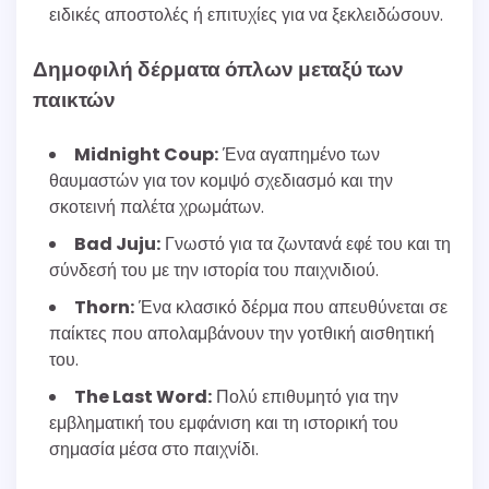
ειδικές αποστολές ή επιτυχίες για να ξεκλειδώσουν.
Δημοφιλή δέρματα όπλων μεταξύ των
παικτών
Midnight Coup:
Ένα αγαπημένο των
θαυμαστών για τον κομψό σχεδιασμό και την
σκοτεινή παλέτα χρωμάτων.
Bad Juju:
Γνωστό για τα ζωντανά εφέ του και τη
σύνδεσή του με την ιστορία του παιχνιδιού.
Thorn:
Ένα κλασικό δέρμα που απευθύνεται σε
παίκτες που απολαμβάνουν την γοτθική αισθητική
του.
The Last Word:
Πολύ επιθυμητό για την
εμβληματική του εμφάνιση και τη ιστορική του
σημασία μέσα στο παιχνίδι.