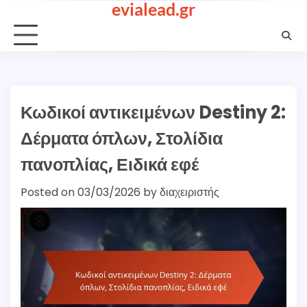
evialead.gr
Skip
to
content
Κωδικοί αντικειμένων Destiny 2:
Δέρματα όπλων, Στολίδια
πανοπλίας, Ειδικά εφέ
Posted on
03/03/2026
by
διαχειριστής