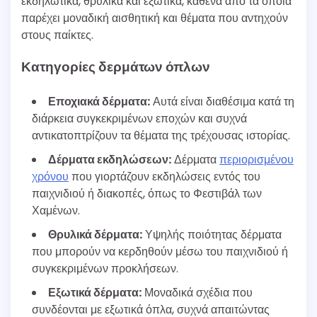
εκδηλωτικά, θρυλικά και εξωτικά, καθένα από τα οποία
παρέχει μοναδική αισθητική και θέματα που αντηχούν
στους παίκτες.
Κατηγορίες δερμάτων όπλων
Εποχιακά δέρματα:
Αυτά είναι διαθέσιμα κατά τη
διάρκεια συγκεκριμένων εποχών και συχνά
αντικατοπτρίζουν τα θέματα της τρέχουσας ιστορίας.
Δέρματα εκδηλώσεων:
Δέρματα
περιορισμένου
χρόνου
που γιορτάζουν εκδηλώσεις εντός του
παιχνιδιού ή διακοπές, όπως το Φεστιβάλ των
Χαμένων.
Θρυλικά δέρματα:
Υψηλής ποιότητας δέρματα
που μπορούν να κερδηθούν μέσω του παιχνιδιού ή
συγκεκριμένων προκλήσεων.
Εξωτικά δέρματα:
Μοναδικά σχέδια που
συνδέονται με εξωτικά όπλα, συχνά απαιτώντας