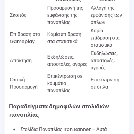
Προσαρμογή της
Αλλαγή της
Σκοπός
εμφάνισης της
εμφάνισης των
πανοπλίας
όπλων
Καμία
Επίδραση στο
Καμία επίδραση
επίδραση στα
Gameplay
στα στατιστικά
στατιστικά
Εκδηλώσεις,
Εκδηλώσεις,
Απόκτηση
αποστολές,
αποστολές, αγορές
αγορές
Επικέντρωση σε
Οπτική
Επικέντρωση
κομμάτια
Προσαρμογή
σε όπλα
πανοπλίας
Παραδείγματα δημοφιλών στολιδιών
πανοπλίας
Στολίδια Πανοπλίας Iron Banner – Αυτά