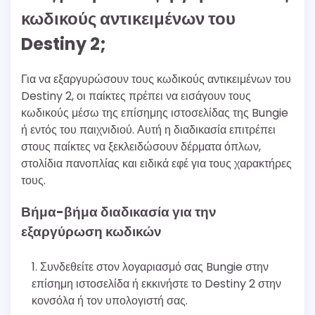
κωδικούς αντικειμένων του
Destiny 2;
Για να εξαργυρώσουν τους κωδικούς αντικειμένων του
Destiny 2, οι παίκτες πρέπει να εισάγουν τους
κωδικούς μέσω της επίσημης ιστοσελίδας της Bungie
ή εντός του παιχνιδιού. Αυτή η διαδικασία επιτρέπει
στους παίκτες να ξεκλειδώσουν δέρματα όπλων,
στολίδια πανοπλίας και ειδικά εφέ για τους χαρακτήρες
τους.
Βήμα-βήμα διαδικασία για την
εξαργύρωση κωδικών
Συνδεθείτε στον λογαριασμό σας Bungie στην
επίσημη ιστοσελίδα ή εκκινήστε το Destiny 2 στην
κονσόλα ή τον υπολογιστή σας.